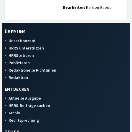
Bearbeiter:
Karsten Gaede
ÜBER UNS
Unser Konzept
HRRS unterstützen
HRRS zitieren
Publizieren
Redaktionelle Richtlinien
Redaktion
ENTDECKEN
Aktuelle Ausgabe
HRRS-Beiträge suchen
Archiv
Rechtsprechung