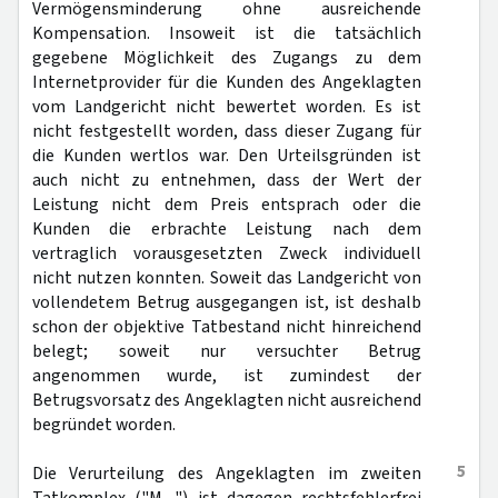
Vermögensminderung ohne ausreichende
Kompensation. Insoweit ist die tatsächlich
gegebene Möglichkeit des Zugangs zu dem
Internetprovider für die Kunden des Angeklagten
vom Landgericht nicht bewertet worden. Es ist
nicht festgestellt worden, dass dieser Zugang für
die Kunden wertlos war. Den Urteilsgründen ist
auch nicht zu entnehmen, dass der Wert der
Leistung nicht dem Preis entsprach oder die
Kunden die erbrachte Leistung nach dem
vertraglich vorausgesetzten Zweck individuell
nicht nutzen konnten. Soweit das Landgericht von
vollendetem Betrug ausgegangen ist, ist deshalb
schon der objektive Tatbestand nicht hinreichend
belegt; soweit nur versuchter Betrug
angenommen wurde, ist zumindest der
Betrugsvorsatz des Angeklagten nicht ausreichend
begründet worden.
5
Die Verurteilung des Angeklagten im zweiten