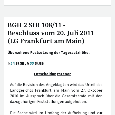
BGH 2 StR 108/11 -
Beschluss vom 20. Juli 2011
(LG Frankfurt am Main)
Übersehene Festsetzung der Tagessatzhöhe.
§
54
StGB; §
55
StGB
Entscheidungstenor
Auf die Revision des Angeklagten wird das Urteil des
Landgerichts Frankfurt am Main vom 27. Oktober
2010 im Ausspruch über die Gesamtstrafe mit den
dazugehörigen Feststellungen aufgehoben.
Die Sache wird im Umfang der Aufhebung und zur