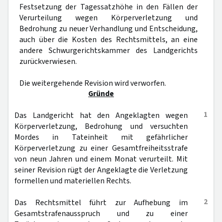
Festsetzung der Tagessatzhöhe in den Fällen der
Verurteilung wegen Körperverletzung und
Bedrohung zu neuer Verhandlung und Entscheidung,
auch über die Kosten des Rechtsmittels, an eine
andere Schwurgerichtskammer des Landgerichts
zurückverwiesen.
Die weitergehende Revision wird verworfen.
Gründe
1
Das Landgericht hat den Angeklagten wegen
Körperverletzung, Bedrohung und versuchten
Mordes in Tateinheit mit gefährlicher
Körperverletzung zu einer Gesamtfreiheitsstrafe
von neun Jahren und einem Monat verurteilt. Mit
seiner Revision rügt der Angeklagte die Verletzung
formellen und materiellen Rechts.
2
Das Rechtsmittel führt zur Aufhebung im
Gesamtstrafenausspruch und zu einer