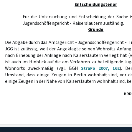
Entscheidungstenor
Für die Untersuchung und Entscheidung der Sache i
Jugendschöffengericht - Kaiserslautern zuständig.
Gründe
Die Abgabe durch das Amtsgericht - Jugendschöffengericht - 
JGG ist zulässig, weil der Angeklagte seinen Wohnsitz Anfang
nach Erhebung der Anklage nach Kaiserslautern verlegt hat (v
ist auch im Hinblick auf die am Verfahren zu beteiligende Ju
Wohnorts zweckmäßig (vgl. BGH
StraFo 2007, 162
). D
Umstand, dass einige Zeugen in Berlin wohnhaft sind, vor 
einige Zeugen in der Nähe von Kaiserslautern wohnhaft sind, k
HRR