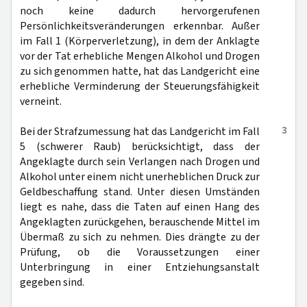
noch keine dadurch hervorgerufenen
Persönlichkeitsveränderungen erkennbar. Außer
im Fall 1 (Körperverletzung), in dem der Anklagte
vor der Tat erhebliche Mengen Alkohol und Drogen
zu sich genommen hatte, hat das Landgericht eine
erhebliche Verminderung der Steuerungsfähigkeit
verneint.
3
Bei der Strafzumessung hat das Landgericht im Fall
5 (schwerer Raub) berücksichtigt, dass der
Angeklagte durch sein Verlangen nach Drogen und
Alkohol unter einem nicht unerheblichen Druck zur
Geldbeschaffung stand. Unter diesen Umständen
liegt es nahe, dass die Taten auf einen Hang des
Angeklagten zurückgehen, berauschende Mittel im
Übermaß zu sich zu nehmen. Dies drängte zu der
Prüfung, ob die Voraussetzungen einer
Unterbringung in einer Entziehungsanstalt
gegeben sind.