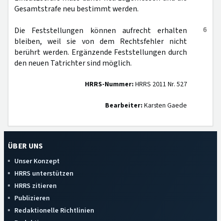
Gesamtstrafe neu bestimmt werden.
6
Die Feststellungen können aufrecht erhalten
bleiben, weil sie von dem Rechtsfehler nicht
berührt werden. Ergänzende Feststellungen durch
den neuen Tatrichter sind möglich.
HRRS-Nummer:
HRRS 2011 Nr. 527
Bearbeiter:
Karsten Gaede
ÜBER UNS
Unser Konzept
HRRS unterstützen
HRRS zitieren
Publizieren
Redaktionelle Richtlinien