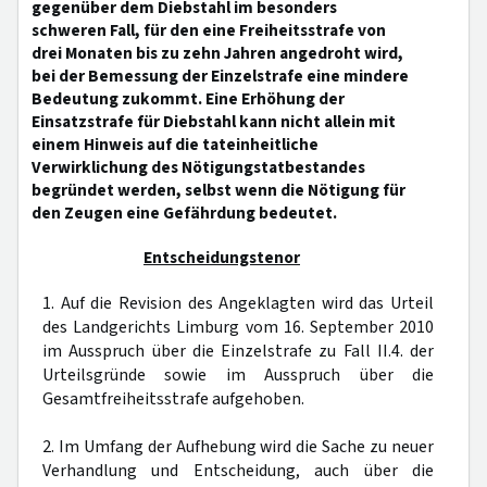
gegenüber dem Diebstahl im besonders
schweren Fall, für den eine Freiheitsstrafe von
drei Monaten bis zu zehn Jahren angedroht wird,
bei der Bemessung der Einzelstrafe eine mindere
Bedeutung zukommt. Eine Erhöhung der
Einsatzstrafe für Diebstahl kann nicht allein mit
einem Hinweis auf die tateinheitliche
Verwirklichung des Nötigungstatbestandes
begründet werden, selbst wenn die Nötigung für
den Zeugen eine Gefährdung bedeutet.
Entscheidungstenor
1. Auf die Revision des Angeklagten wird das Urteil
des Landgerichts Limburg vom 16. September 2010
im Ausspruch über die Einzelstrafe zu Fall II.4. der
Urteilsgründe sowie im Ausspruch über die
Gesamtfreiheitsstrafe aufgehoben.
2. Im Umfang der Aufhebung wird die Sache zu neuer
Verhandlung und Entscheidung, auch über die