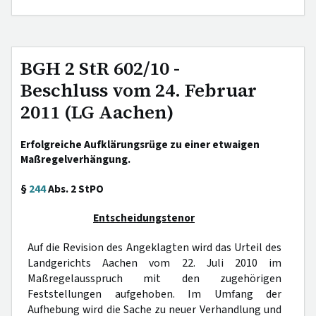
BGH 2 StR 602/10 -
Beschluss vom 24. Februar
2011 (LG Aachen)
Erfolgreiche Aufklärungsrüge zu einer etwaigen
Maßregelverhängung.
§
244
Abs. 2 StPO
Entscheidungstenor
Auf die Revision des Angeklagten wird das Urteil des
Landgerichts Aachen vom 22. Juli 2010 im
Maßregelausspruch mit den zugehörigen
Feststellungen aufgehoben. Im Umfang der
Aufhebung wird die Sache zu neuer Verhandlung und