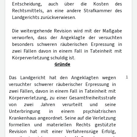
Entscheidung, auch über die Kosten des
Rechtsmittels, an eine andere Strafkammer des
Landgerichts zurückverwiesen.
Die weitergehende Revision wird mit der Maßgabe
verworfen, dass der Angeklagte der versuchten
besonders schweren räuberischen Erpressung in
zwei Fällen davon in einem Fall in Tateinheit mit
Körperverletzung schuldig ist.
Gründe
1
Das Landgericht hat den Angeklagten wegen
versuchter schwerer räuberischer Erpressung in
zwei Fällen, davon in einem Fall in Tateinheit mit
Körperverletzung, zu einer Gesamtfreiheitsstrafe
von zwei Jahren verurteilt und seine
Unterbringung in einem psychiatrischen
Krankenhaus angeordnet. Seine auf die Verletzung
formellen und materiellen Rechts gestützte
Revision hat mit einer Verfahrensrüge Erfolg,