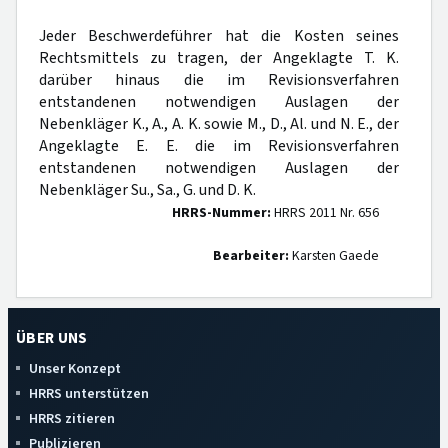
Jeder Beschwerdeführer hat die Kosten seines
Rechtsmittels zu tragen, der Angeklagte T. K.
darüber hinaus die im Revisionsverfahren
entstandenen notwendigen Auslagen der
Nebenkläger K., A., A. K. sowie M., D., Al. und N. E., der
Angeklagte E. E. die im Revisionsverfahren
entstandenen notwendigen Auslagen der
Nebenkläger Su., Sa., G. und D. K.
HRRS-Nummer:
HRRS 2011 Nr. 656
Bearbeiter:
Karsten Gaede
ÜBER UNS
Unser Konzept
HRRS unterstützen
HRRS zitieren
Publizieren