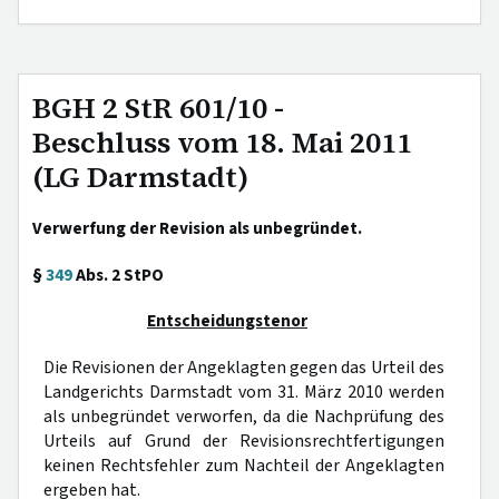
BGH 2 StR 601/10 -
Beschluss vom 18. Mai 2011
(LG Darmstadt)
Verwerfung der Revision als unbegründet.
§
349
Abs. 2 StPO
Entscheidungstenor
Die Revisionen der Angeklagten gegen das Urteil des
Landgerichts Darmstadt vom 31. März 2010 werden
als unbegründet verworfen, da die Nachprüfung des
Urteils auf Grund der Revisionsrechtfertigungen
keinen Rechtsfehler zum Nachteil der Angeklagten
ergeben hat.