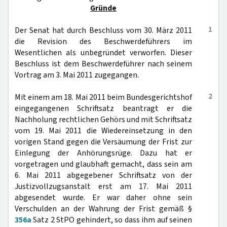
Gründe
1
Der Senat hat durch Beschluss vom 30. März 2011
die Revision des Beschwerdeführers im
Wesentlichen als unbegründet verworfen. Dieser
Beschluss ist dem Beschwerdeführer nach seinem
Vortrag am 3. Mai 2011 zugegangen.
2
Mit einem am 18. Mai 2011 beim Bundesgerichtshof
eingegangenen Schriftsatz beantragt er die
Nachholung rechtlichen Gehörs und mit Schriftsatz
vom 19. Mai 2011 die Wiedereinsetzung in den
vorigen Stand gegen die Versäumung der Frist zur
Einlegung der Anhörungsrüge. Dazu hat er
vorgetragen und glaubhaft gemacht, dass sein am
6. Mai 2011 abgegebener Schriftsatz von der
Justizvollzugsanstalt erst am 17. Mai 2011
abgesendet wurde. Er war daher ohne sein
Verschulden an der Wahrung der Frist gemäß §
356a
Satz 2 StPO gehindert, so dass ihm auf seinen