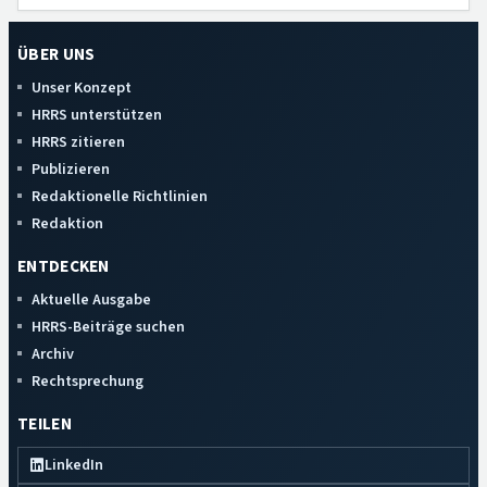
ÜBER UNS
Unser Konzept
HRRS unterstützen
HRRS zitieren
Publizieren
Redaktionelle Richtlinien
Redaktion
ENTDECKEN
Aktuelle Ausgabe
HRRS-Beiträge suchen
Archiv
Rechtsprechung
TEILEN
LinkedIn