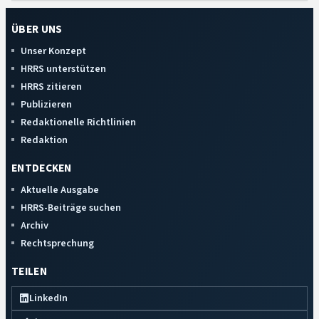
ÜBER UNS
Unser Konzept
HRRS unterstützen
HRRS zitieren
Publizieren
Redaktionelle Richtlinien
Redaktion
ENTDECKEN
Aktuelle Ausgabe
HRRS-Beiträge suchen
Archiv
Rechtsprechung
TEILEN
LinkedIn