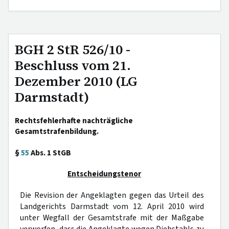
BGH 2 StR 526/10 -
Beschluss vom 21.
Dezember 2010 (LG
Darmstadt)
Rechtsfehlerhafte nachträgliche
Gesamtstrafenbildung.
§
55
Abs. 1 StGB
Entscheidungstenor
Die Revision der Angeklagten gegen das Urteil des
Landgerichts Darmstadt vom 12. April 2010 wird
unter Wegfall der Gesamtstrafe mit der Maßgabe