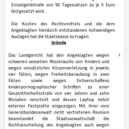
Einzelgeldstrafe von 90 Tagessätzen zu je 5 Euro
festgesetzt wird.
Die Kosten des Rechtsmittels und die dem
Angeklagten hierdurch entstandenen notwendigen
Auslagen hat die Staatskasse zu tragen.
Gründe
1
Das Landgericht hat den Angeklagten wegen
schweren sexuellen Missbrauchs von Kindern und
wegen vorsätzlicher Körperverletzung in jeweils
vier Fällen, wegen Freiheitsberaubung in zwei
Fällen sowie wegen Sichverschaffens
kinderpornographischer Schriften zu einer
Gesamtfreiheitsstrafe von vier Jahren und zehn
Monaten verurteilt und dessen Laptop nebst
externer Festplatte eingezogen. Mit ihrer vom
Generalbundesanwalt nicht vertretenen Revision
beanstandet die Staatsanwaltschaft die
Nichtverurteilung des Angeklagten auch wegen