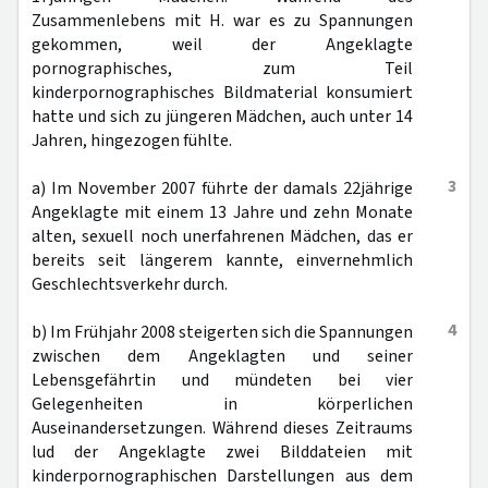
Zusammenlebens mit H. war es zu Spannungen
gekommen, weil der Angeklagte
pornographisches, zum Teil
kinderpornographisches Bildmaterial konsumiert
hatte und sich zu jüngeren Mädchen, auch unter 14
Jahren, hingezogen fühlte.
3
a) Im November 2007 führte der damals 22jährige
Angeklagte mit einem 13 Jahre und zehn Monate
alten, sexuell noch unerfahrenen Mädchen, das er
bereits seit längerem kannte, einvernehmlich
Geschlechtsverkehr durch.
4
b) Im Frühjahr 2008 steigerten sich die Spannungen
zwischen dem Angeklagten und seiner
Lebensgefährtin und mündeten bei vier
Gelegenheiten in körperlichen
Auseinandersetzungen. Während dieses Zeitraums
lud der Angeklagte zwei Bilddateien mit
kinderpornographischen Darstellungen aus dem