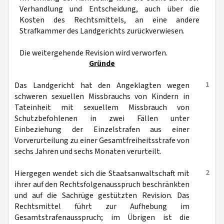
Verhandlung und Entscheidung, auch über die
Kosten des Rechtsmittels, an eine andere
Strafkammer des Landgerichts zurückverwiesen.
Die weitergehende Revision wird verworfen.
Gründe
1
Das Landgericht hat den Angeklagten wegen
schweren sexuellen Missbrauchs von Kindern in
Tateinheit mit sexuellem Missbrauch von
Schutzbefohlenen in zwei Fällen unter
Einbeziehung der Einzelstrafen aus einer
Vorverurteilung zu einer Gesamtfreiheitsstrafe von
sechs Jahren und sechs Monaten verurteilt.
2
Hiergegen wendet sich die Staatsanwaltschaft mit
ihrer auf den Rechtsfolgenausspruch beschränkten
und auf die Sachrüge gestützten Revision. Das
Rechtsmittel führt zur Aufhebung im
Gesamtstrafenausspruch; im Übrigen ist die