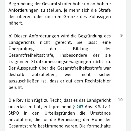
Begründung der Gesamtstrafenhöhe umso höhere
Anforderungen zu stellen, je mehr sich die Strafe
der oberen oder unteren Grenze des Zulässigen
nähert.
9
b) Diesen Anforderungen wird die Begründung des
Landgerichts nicht gerecht. Sie lässt eine
Überprüfung der Bildung der
Gesamtfreiheitsstrafe, insbesondere der sie
tragenden Strafzumessungserwägungen nicht zu.
Der Ausspruch über die Gesamtfreiheitsstrafe war
deshalb aufzuheben, weil nicht sicher
auszuschließen ist, dass er auf dem Rechtsfehler
beruht.
10
Die Revision rügt zu Recht, dass es das Landgericht
unterlassen hat, entsprechend §
267
Abs. 3 Satz 1
StPO in den Urteilsgründen die Umstände
anzuführen, die für die Bemessung der Höhe der
Gesamtstrafe bestimmend waren. Die formelhafte