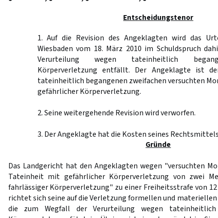
Entscheidungstenor
1. Auf die Revision des Angeklagten wird das Urt
Wiesbaden vom 18. März 2010 im Schuldspruch dahi
Verurteilung wegen tateinheitlich begang
Körperverletzung entfällt. Der Angeklagte ist d
tateinheitlich begangenen zweifachen versuchten Mor
gefährlicher Körperverletzung.
2. Seine weitergehende Revision wird verworfen.
3. Der Angeklagte hat die Kosten seines Rechtsmittels
Gründe
Das Landgericht hat den Angeklagten wegen "versuchten Mo
Tateinheit mit gefährlicher Körperverletzung von zwei M
fahrlässiger Körperverletzung" zu einer Freiheitsstrafe von 12
richtet sich seine auf die Verletzung formellen und materielle
die zum Wegfall der Verurteilung wegen tateinheitlich