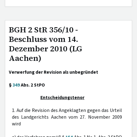
BGH 2 StR 356/10 -
Beschluss vom 14.
Dezember 2010 (LG
Aachen)
Verwerfung der Revision als unbegründet
§
349
Abs. 2 StPO
Entscheidungstenor
1. Auf die Revision des Angeklagten gegen das Urteil
des Landgerichts Aachen vom 27. November 2009
wird