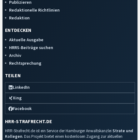
Publizieren
Redaktionelle Richtlinien
Redaktion
ENTDECKEN
Aktuelle Ausgabe
HRRS-Beiträge suchen
Archiv
Rechtsprechung
TEILEN
LinkedIn
Xing
Facebook
HRR-STRAFRECHT.DE
HRR-Strafrecht.de ist ein Service der Hamburger Anwaltskanzlei
Strate und
Kollegen
. Das Projekt bietet einen kostenlosen Zugang zur aktuellen