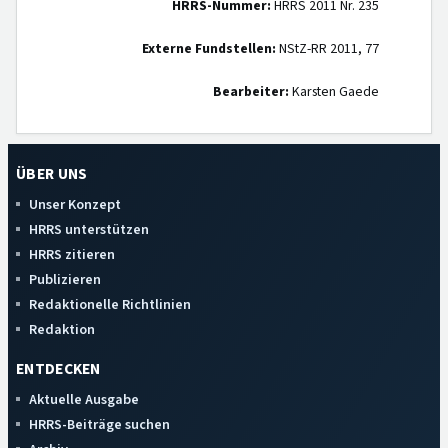
HRRS-Nummer:
HRRS 2011 Nr. 235
Externe Fundstellen:
NStZ-RR 2011, 77
Bearbeiter:
Karsten Gaede
ÜBER UNS
Unser Konzept
HRRS unterstützen
HRRS zitieren
Publizieren
Redaktionelle Richtlinien
Redaktion
ENTDECKEN
Aktuelle Ausgabe
HRRS-Beiträge suchen