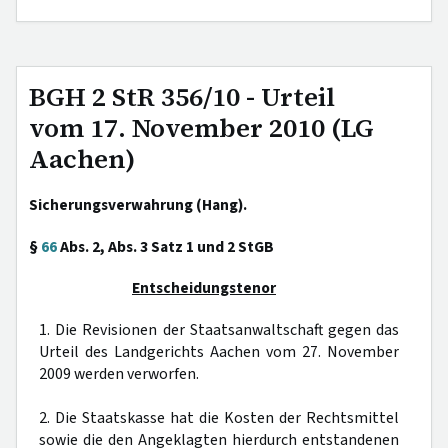
BGH 2 StR 356/10 - Urteil
vom 17. November 2010 (LG
Aachen)
Sicherungsverwahrung (Hang).
§
66
Abs. 2, Abs. 3 Satz 1 und 2 StGB
Entscheidungstenor
1. Die Revisionen der Staatsanwaltschaft gegen das
Urteil des Landgerichts Aachen vom 27. November
2009 werden verworfen.
2. Die Staatskasse hat die Kosten der Rechtsmittel
sowie die den Angeklagten hierdurch entstandenen