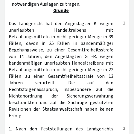
notwendigen Auslagen zu tragen.
Gründe
1
Das Landgericht hat den Angeklagten K. wegen
unerlaubten Handeltreibens mit
Betäubungsmitteln in nicht geringer Menge in 39
Fällen, davon in 25 Fällen in bandenmäßiger
Begehungsweise, zu einer Gesamtfreiheitsstrafe
von 14 Jahren, den Angeklagten G. -R. wegen
bandenmäßigen unerlaubten Handeltreibens mit
Betäubungsmitteln in nicht geringer Menge in 22
Fällen zu einer Gesamtfreiheitsstrafe von 13
Jahren verurteilt. Die auf den
Rechtsfolgenausspruch, insbesondere auf die
Nichtanordnung der Sicherungsverwahrung
beschränkten und auf die Sachrüge gestützten
Revisionen der Staatsanwaltschaft haben keinen
Erfolg.
2
1. Nach den Feststellungen des Landgerichts