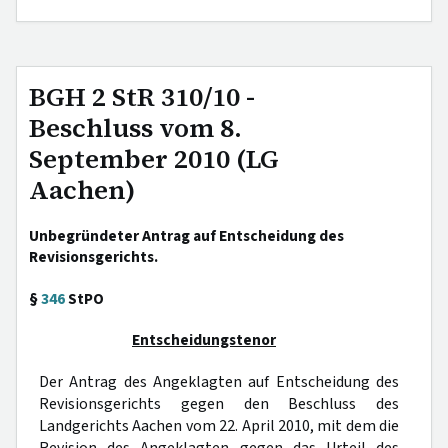
BGH 2 StR 310/10 -
Beschluss vom 8.
September 2010 (LG
Aachen)
Unbegründeter Antrag auf Entscheidung des
Revisionsgerichts.
§
346
StPO
Entscheidungstenor
Der Antrag des Angeklagten auf Entscheidung des
Revisionsgerichts gegen den Beschluss des
Landgerichts Aachen vom 22. April 2010, mit dem die