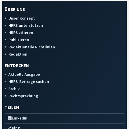
ÜBER UNS
Unser Konzept
HRRS unterstützen
HRRS zitieren
Publizieren
Redaktionelle Richtlinien
Redaktion
ENTDECKEN
Aktuelle Ausgabe
HRRS-Beiträge suchen
Archiv
Rechtsprechung
TEILEN
LinkedIn
Xing