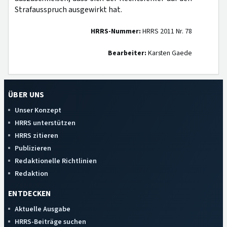
Strafausspruch ausgewirkt hat.
HRRS-Nummer:
HRRS 2011 Nr. 78
Bearbeiter:
Karsten Gaede
ÜBER UNS
Unser Konzept
HRRS unterstützen
HRRS zitieren
Publizieren
Redaktionelle Richtlinien
Redaktion
ENTDECKEN
Aktuelle Ausgabe
HRRS-Beiträge suchen