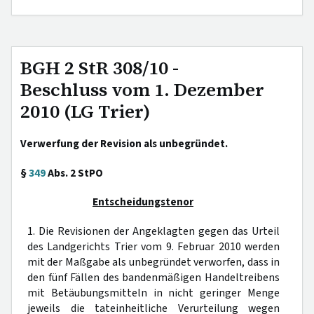
BGH 2 StR 308/10 -
Beschluss vom 1. Dezember
2010 (LG Trier)
Verwerfung der Revision als unbegründet.
§
349
Abs. 2 StPO
Entscheidungstenor
1. Die Revisionen der Angeklagten gegen das Urteil
des Landgerichts Trier vom 9. Februar 2010 werden
mit der Maßgabe als unbegründet verworfen, dass in
den fünf Fällen des bandenmäßigen Handeltreibens
mit Betäubungsmitteln in nicht geringer Menge
jeweils die tateinheitliche Verurteilung wegen