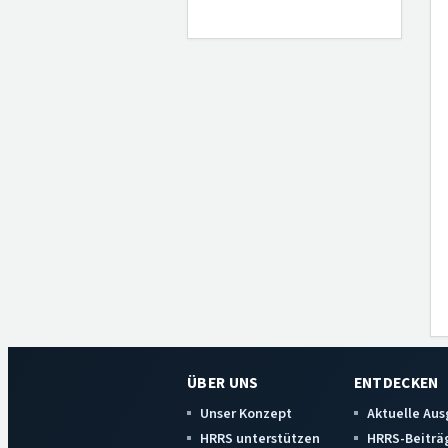
ÜBER UNS
ENTDECKEN
Unser Konzept
Aktuelle Au
HRRS unterstützen
HRRS-Beiträ