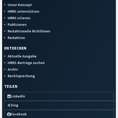
Unser Konzept
HRRS unterstützen
HRRS zitieren
Publizieren
Redaktionelle Richtlinien
Redaktion
ENTDECKEN
Aktuelle Ausgabe
HRRS-Beiträge suchen
Archiv
Rechtsprechung
TEILEN
LinkedIn
Xing
Facebook