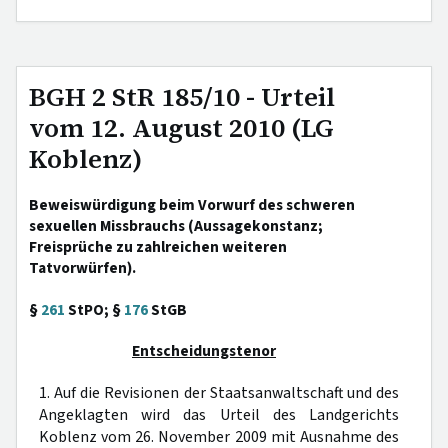
BGH 2 StR 185/10 - Urteil
vom 12. August 2010 (LG
Koblenz)
Beweiswürdigung beim Vorwurf des schweren
sexuellen Missbrauchs (Aussagekonstanz;
Freisprüche zu zahlreichen weiteren
Tatvorwürfen).
§
261
StPO; §
176
StGB
Entscheidungstenor
1. Auf die Revisionen der Staatsanwaltschaft und des
Angeklagten wird das Urteil des Landgerichts
Koblenz vom 26. November 2009 mit Ausnahme des