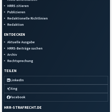
HRRS zitieren
Publizieren
Redaktionelle Richtlinien
Redaktion
ENTDECKEN
Aktuelle Ausgabe
HRRS-Beiträge suchen
Archiv
Rechtsprechung
TEILEN
LinkedIn
Xing
Facebook
HRR-STRAFRECHT.DE