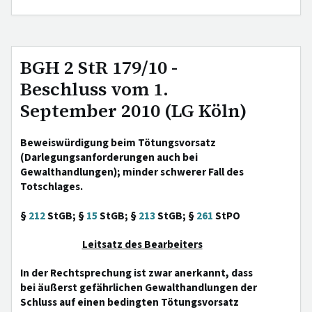
BGH 2 StR 179/10 -
Beschluss vom 1.
September 2010 (LG Köln)
Beweiswürdigung beim Tötungsvorsatz
(Darlegungsanforderungen auch bei
Gewalthandlungen); minder schwerer Fall des
Totschlages.
§
212
StGB; §
15
StGB; §
213
StGB; §
261
StPO
Leitsatz des Bearbeiters
In der Rechtsprechung ist zwar anerkannt, dass
bei äußerst gefährlichen Gewalthandlungen der
Schluss auf einen bedingten Tötungsvorsatz