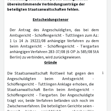
übereinstimmende Verbindungsanträge der
beteiligten Staatsanwaltschaften fehlen.
Entscheidungstenor
Der Antrag des Angeschuldigten, das bei dem
Amtsgericht - Schöffengericht - Tuttlingen zum Az.:
1 Ls 14 Js 19221/08 anhängige Verfahren zu dem
beim Amtsgericht - Schöffengericht - Tiergarten
anhängigen Verfahren 283-37/08 (6 OP Js 585/08 StA
Berlin) zu verbinden, wird zurückgewiesen.
Gründe
1
Die Staatsanwaltschaft Rottweil hat gegen den
Angeschuldigten beim Amtsgericht -
Schöffengericht - Tuttlingen Anklage erhoben, die
Staatsanwaltschaft Berlin beim Amtsgericht -
Schöffengericht - Tiergarten. Der Angeschuldigte
trägt vor, beide Verfahren befänden sich noch im
Zwischenverfahren. Die beteiligten Gerichte seien -