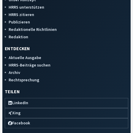
HRRS unterstützen
HRRS zitieren
Publizieren
Redaktionelle Richtlinien
Redaktion
ENTDECKEN
Aktuelle Ausgabe
HRRS-Beiträge suchen
Archiv
Rechtsprechung
TEILEN
LinkedIn
Xing
Facebook