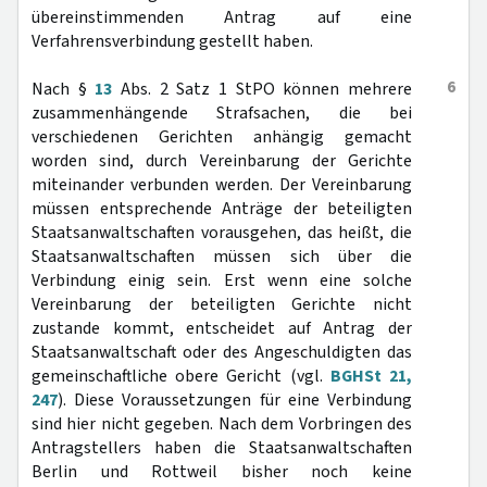
übereinstimmenden Antrag auf eine
Verfahrensverbindung gestellt haben.
6
Nach §
13
Abs. 2 Satz 1 StPO können mehrere
zusammenhängende Strafsachen, die bei
verschiedenen Gerichten anhängig gemacht
worden sind, durch Vereinbarung der Gerichte
miteinander verbunden werden. Der Vereinbarung
müssen entsprechende Anträge der beteiligten
Staatsanwaltschaften vorausgehen, das heißt, die
Staatsanwaltschaften müssen sich über die
Verbindung einig sein. Erst wenn eine solche
Vereinbarung der beteiligten Gerichte nicht
zustande kommt, entscheidet auf Antrag der
Staatsanwaltschaft oder des Angeschuldigten das
gemeinschaftliche obere Gericht (vgl.
BGHSt 21,
247
). Diese Voraussetzungen für eine Verbindung
sind hier nicht gegeben. Nach dem Vorbringen des
Antragstellers haben die Staatsanwaltschaften
Berlin und Rottweil bisher noch keine