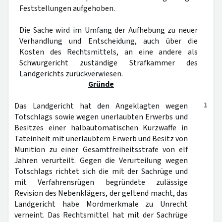
Feststellungen aufgehoben.
Die Sache wird im Umfang der Aufhebung zu neuer
Verhandlung und Entscheidung, auch über die
Kosten des Rechtsmittels, an eine andere als
Schwurgericht zuständige Strafkammer des
Landgerichts zurückverwiesen.
Gründe
1
Das Landgericht hat den Angeklagten wegen
Totschlags sowie wegen unerlaubten Erwerbs und
Besitzes einer halbautomatischen Kurzwaffe in
Tateinheit mit unerlaubtem Erwerb und Besitz von
Munition zu einer Gesamtfreiheitsstrafe von elf
Jahren verurteilt. Gegen die Verurteilung wegen
Totschlags richtet sich die mit der Sachrüge und
mit Verfahrensrügen begründete zulässige
Revision des Nebenklägers, der geltend macht, das
Landgericht habe Mordmerkmale zu Unrecht
verneint. Das Rechtsmittel hat mit der Sachrüge