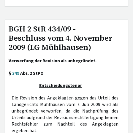
BGH 2 StR 434/09 -
Beschluss vom 4. November
2009 (LG Mühlhausen)
Verwerfung der Revision als unbegründet.
§
349
Abs. 2 StPO
Entscheidungstenor
Die Revision des Angeklagten gegen das Urteil des
Landgerichts Mühlhausen vom 7. Juli 2009 wird als
unbegründet verworfen, da die Nachprüfung des
Urteils aufgrund der Revisionsrechtfertigung keinen
Rechtsfehler zum Nachteil des Angeklagten
ergeben hat.