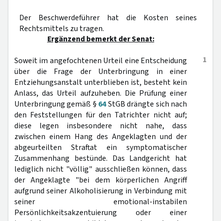
Der Beschwerdeführer hat die Kosten seines
Rechtsmittels zu tragen.
Ergänzend bemerkt der Senat:
1
Soweit im angefochtenen Urteil eine Entscheidung
über die Frage der Unterbringung in einer
Entziehungsanstalt unterblieben ist, besteht kein
Anlass, das Urteil aufzuheben. Die Prüfung einer
Unterbringung gemäß §
64
StGB drängte sich nach
den Feststellungen für den Tatrichter nicht auf;
diese legen insbesondere nicht nahe, dass
zwischen einem Hang des Angeklagten und der
abgeurteilten Straftat ein symptomatischer
Zusammenhang bestünde. Das Landgericht hat
lediglich nicht "völlig" ausschließen können, dass
der Angeklagte "bei dem körperlichen Angriff
aufgrund seiner Alkoholisierung in Verbindung mit
seiner emotional-instabilen
Persönlichkeitsakzentuierung oder einer