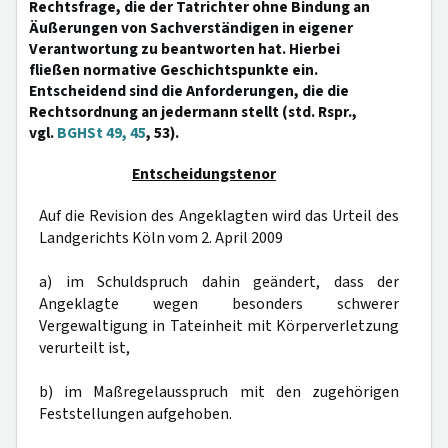
Rechtsfrage, die der Tatrichter ohne Bindung an
Äußerungen von Sachverständigen in eigener
Verantwortung zu beantworten hat. Hierbei
fließen normative Geschichtspunkte ein.
Entscheidend sind die Anforderungen, die die
Rechtsordnung an jedermann stellt (std. Rspr.,
vgl.
BGHSt 49, 45
, 53).
Entscheidungstenor
Auf die Revision des Angeklagten wird das Urteil des
Landgerichts Köln vom 2. April 2009
a) im Schuldspruch dahin geändert, dass der
Angeklagte wegen besonders schwerer
Vergewaltigung in Tateinheit mit Körperverletzung
verurteilt ist,
b) im Maßregelausspruch mit den zugehörigen
Feststellungen aufgehoben.