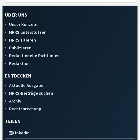
ÜBER UNS
Unser Konzept
HRRS unterstützen
HRRS zitieren
Publizieren
Redaktionelle Richtlinien
Redaktion
ENTDECKEN
Aktuelle Ausgabe
HRRS-Beiträge suchen
Archiv
Rechtsprechung
TEILEN
LinkedIn