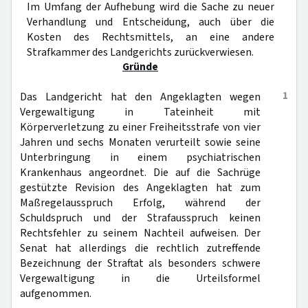
Im Umfang der Aufhebung wird die Sache zu neuer
Verhandlung und Entscheidung, auch über die
Kosten des Rechtsmittels, an eine andere
Strafkammer des Landgerichts zurückverwiesen.
Gründe
1
Das Landgericht hat den Angeklagten wegen
Vergewaltigung in Tateinheit mit
Körperverletzung zu einer Freiheitsstrafe von vier
Jahren und sechs Monaten verurteilt sowie seine
Unterbringung in einem psychiatrischen
Krankenhaus angeordnet. Die auf die Sachrüge
gestützte Revision des Angeklagten hat zum
Maßregelausspruch Erfolg, während der
Schuldspruch und der Strafausspruch keinen
Rechtsfehler zu seinem Nachteil aufweisen. Der
Senat hat allerdings die rechtlich zutreffende
Bezeichnung der Straftat als besonders schwere
Vergewaltigung in die Urteilsformel
aufgenommen.