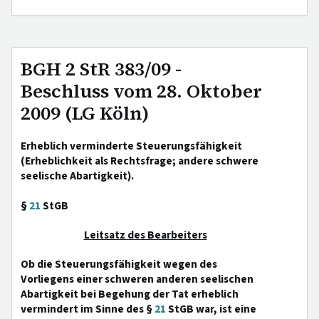
BGH 2 StR 383/09 -
Beschluss vom 28. Oktober
2009 (LG Köln)
Erheblich verminderte Steuerungsfähigkeit
(Erheblichkeit als Rechtsfrage; andere schwere
seelische Abartigkeit).
§
21
StGB
Leitsatz des Bearbeiters
Ob die Steuerungsfähigkeit wegen des
Vorliegens einer schweren anderen seelischen
Abartigkeit bei Begehung der Tat erheblich
vermindert im Sinne des §
21
StGB war, ist eine