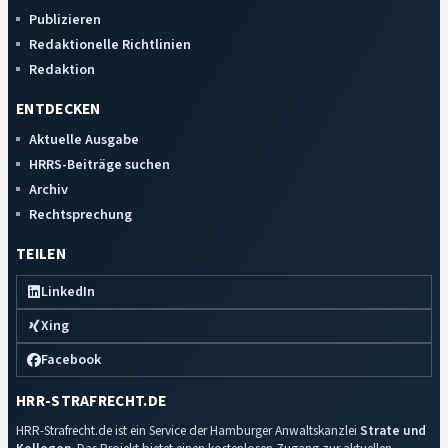
Publizieren
Redaktionelle Richtlinien
Redaktion
ENTDECKEN
Aktuelle Ausgabe
HRRS-Beiträge suchen
Archiv
Rechtsprechung
TEILEN
LinkedIn
Xing
Facebook
HRR-STRAFRECHT.DE
HRR-Strafrecht.de ist ein Service der Hamburger Anwaltskanzlei
Strate und