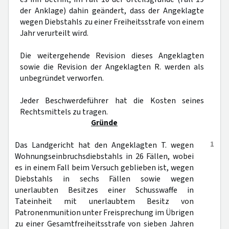
der Anklage) dahin geändert, dass der Angeklagte
wegen Diebstahls zu einer Freiheitsstrafe von einem
Jahr verurteilt wird.
Die weitergehende Revision dieses Angeklagten
sowie die Revision der Angeklagten R. werden als
unbegründet verworfen.
Jeder Beschwerdeführer hat die Kosten seines
Rechtsmittels zu tragen.
Gründe
1
Das Landgericht hat den Angeklagten T. wegen
Wohnungseinbruchsdiebstahls in 26 Fällen, wobei
es in einem Fall beim Versuch geblieben ist, wegen
Diebstahls in sechs Fällen sowie wegen
unerlaubten Besitzes einer Schusswaffe in
Tateinheit mit unerlaubtem Besitz von
Patronenmunition unter Freisprechung im Übrigen
zu einer Gesamtfreiheitsstrafe von sieben Jahren