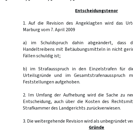
Entscheidungstenor
1. Auf die Revision des Angeklagten wird das Urt
Marburg vom 7. April 2009
a) im Schuldspruch dahin abgeändert, dass d
Handeltreibens mit Betäubungsmitteln in nicht geri
Fällen schuldig ist;
b) im Strafausspruch in den Einzelstrafen für di
Urteilsgründe und im Gesamtstrafenausspruch m
Feststellungen aufgehoben.
2. Im Umfang der Aufhebung wird die Sache zu ne
Entscheidung, auch über die Kosten des Rechtsmit
Strafkammer des Landgerichts zurückverwiesen.
3. Die weitergehende Revision wird als unbegründet ve
Gründe