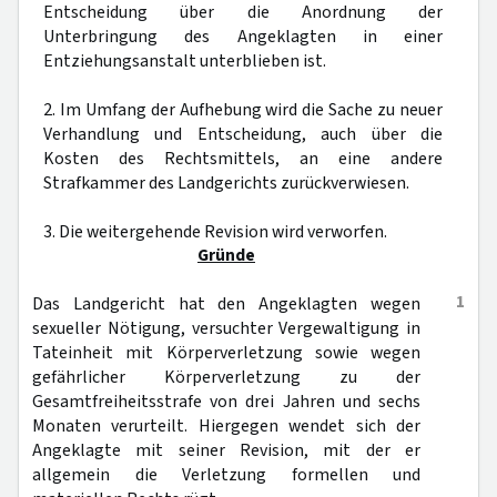
Entscheidung über die Anordnung der
Unterbringung des Angeklagten in einer
Entziehungsanstalt unterblieben ist.
2. Im Umfang der Aufhebung wird die Sache zu neuer
Verhandlung und Entscheidung, auch über die
Kosten des Rechtsmittels, an eine andere
Strafkammer des Landgerichts zurückverwiesen.
3. Die weitergehende Revision wird verworfen.
Gründe
1
Das Landgericht hat den Angeklagten wegen
sexueller Nötigung, versuchter Vergewaltigung in
Tateinheit mit Körperverletzung sowie wegen
gefährlicher Körperverletzung zu der
Gesamtfreiheitsstrafe von drei Jahren und sechs
Monaten verurteilt. Hiergegen wendet sich der
Angeklagte mit seiner Revision, mit der er
allgemein die Verletzung formellen und