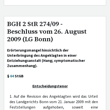
BGH 2 StR 274/09 -
Beschluss vom 26. August
2009 (LG Bonn)
Erörterungsmangel hinsichtlich der
Unterbringung des Angeklagten in einer
Entziehungsanstalt (Hang; symptomatischer
Zusammenhang).
§
64
StGB
Entscheidungstenor
1. Auf die Revision des Angeklagten wird das Urteil
des Landgerichts Bonn vom 21. Januar 2009 mit den
Feststellungen aufgehoben, soweit eine