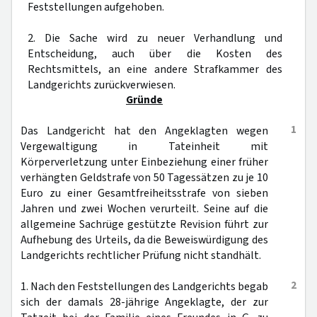
Feststellungen aufgehoben.
2. Die Sache wird zu neuer Verhandlung und
Entscheidung, auch über die Kosten des
Rechtsmittels, an eine andere Strafkammer des
Landgerichts zurückverwiesen.
Gründe
1
Das Landgericht hat den Angeklagten wegen
Vergewaltigung in Tateinheit mit
Körperverletzung unter Einbeziehung einer früher
verhängten Geldstrafe von 50 Tagessätzen zu je 10
Euro zu einer Gesamtfreiheitsstrafe von sieben
Jahren und zwei Wochen verurteilt. Seine auf die
allgemeine Sachrüge gestützte Revision führt zur
Aufhebung des Urteils, da die Beweiswürdigung des
Landgerichts rechtlicher Prüfung nicht standhält.
2
1. Nach den Feststellungen des Landgerichts begab
sich der damals 28-jährige Angeklagte, der zur