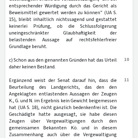
entsprechender Würdigung durch das Gericht als
Beweismittel gewertet werden zu können" (UA S.
15), bleibt inhaltlich nichtssagend und gestattet
keinerlei Prüfung, ob die Schlussfolgerung
uneingeschränkter Glaubhaftigkeit der
belastenden Aussage auf rechtsfehlerfreier
Grundlage beruht.
10
c) Schon aus den genannten Gründen hat das Urteil
daher keinen Bestand.
11
Ergänzend weist der Senat darauf hin, dass die
Beurteilung des Landgerichts, das den den
Angeklagten entlastenden Aussagen der Zeugen
K., G. und N. im Ergebnis kein Gewicht beigemessen
hat (UA S. 18), nicht gänzlich bedenkenfrei ist. Die
Geschädigte hatte ausgesagt, sie habe diesen
Zeugen über Vergewaltigungen durch den
gemeinsamen Bekannten Kö. und in diesem
Zusammenhang auch über die Vergewaltigung