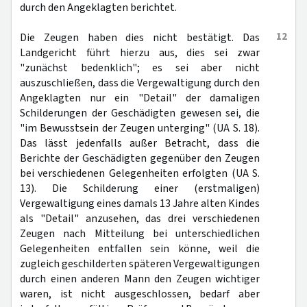
durch den Angeklagten berichtet.
12
Die Zeugen haben dies nicht bestätigt. Das
Landgericht führt hierzu aus, dies sei zwar
"zunächst bedenklich"; es sei aber nicht
auszuschließen, dass die Vergewaltigung durch den
Angeklagten nur ein "Detail" der damaligen
Schilderungen der Geschädigten gewesen sei, die
"im Bewusstsein der Zeugen unterging" (UA S. 18).
Das lässt jedenfalls außer Betracht, dass die
Berichte der Geschädigten gegenüber den Zeugen
bei verschiedenen Gelegenheiten erfolgten (UA S.
13). Die Schilderung einer (erstmaligen)
Vergewaltigung eines damals 13 Jahre alten Kindes
als "Detail" anzusehen, das drei verschiedenen
Zeugen nach Mitteilung bei unterschiedlichen
Gelegenheiten entfallen sein könne, weil die
zugleich geschilderten späteren Vergewaltigungen
durch einen anderen Mann den Zeugen wichtiger
waren, ist nicht ausgeschlossen, bedarf aber