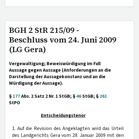
BGH 2 StR 215/09 -
Beschluss vom 24. Juni 2009
(LG Gera)
Vergewaltigung; Beweiswürdigung im Fall
Aussage gegen Aussage (Anforderungen an die
Darstellung der Aussagekonstanz und an die
Würdigung der Aussage).
§
177
Abs. 2 Satz 2 Nr. 1 StGB; §
46
StGB; §
261
StPO
Entscheidungstenor
1. Auf die Revision des Angeklagten wird das Urteil
des Landgerichts Gera vom 29. Januar 2009 mit den