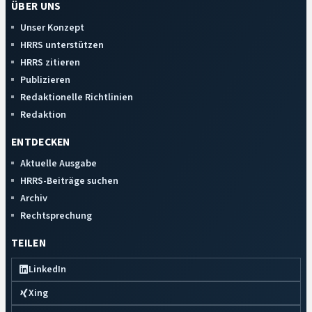
ÜBER UNS
Unser Konzept
HRRS unterstützen
HRRS zitieren
Publizieren
Redaktionelle Richtlinien
Redaktion
ENTDECKEN
Aktuelle Ausgabe
HRRS-Beiträge suchen
Archiv
Rechtsprechung
TEILEN
LinkedIn
Xing