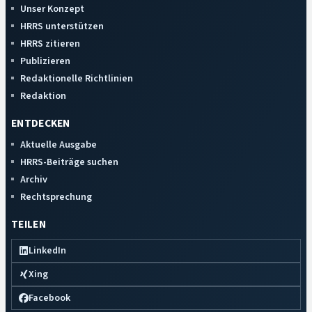
Unser Konzept
HRRS unterstützen
HRRS zitieren
Publizieren
Redaktionelle Richtlinien
Redaktion
ENTDECKEN
Aktuelle Ausgabe
HRRS-Beiträge suchen
Archiv
Rechtsprechung
TEILEN
LinkedIn
Xing
Facebook