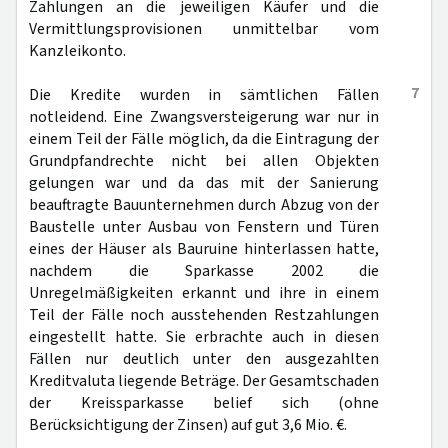
Zahlungen an die jeweiligen Käufer und die
Vermittlungsprovisionen unmittelbar vom
Kanzleikonto.
7
Die Kredite wurden in sämtlichen Fällen
notleidend. Eine Zwangsversteigerung war nur in
einem Teil der Fälle möglich, da die Eintragung der
Grundpfandrechte nicht bei allen Objekten
gelungen war und da das mit der Sanierung
beauftragte Bauunternehmen durch Abzug von der
Baustelle unter Ausbau von Fenstern und Türen
eines der Häuser als Bauruine hinterlassen hatte,
nachdem die Sparkasse 2002 die
Unregelmäßigkeiten erkannt und ihre in einem
Teil der Fälle noch ausstehenden Restzahlungen
eingestellt hatte. Sie erbrachte auch in diesen
Fällen nur deutlich unter den ausgezahlten
Kreditvaluta liegende Beträge. Der Gesamtschaden
der Kreissparkasse belief sich (ohne
Berücksichtigung der Zinsen) auf gut 3,6 Mio. €.