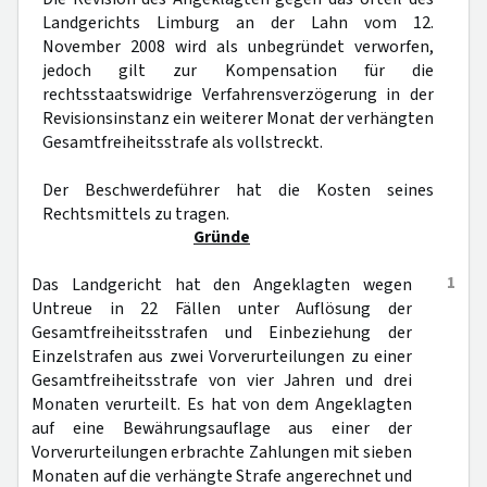
Landgerichts Limburg an der Lahn vom 12.
November 2008 wird als unbegründet verworfen,
jedoch gilt zur Kompensation für die
rechtsstaatswidrige Verfahrensverzögerung in der
Revisionsinstanz ein weiterer Monat der verhängten
Gesamtfreiheitsstrafe als vollstreckt.
Der Beschwerdeführer hat die Kosten seines
Rechtsmittels zu tragen.
Gründe
1
Das Landgericht hat den Angeklagten wegen
Untreue in 22 Fällen unter Auflösung der
Gesamtfreiheitsstrafen und Einbeziehung der
Einzelstrafen aus zwei Vorverurteilungen zu einer
Gesamtfreiheitsstrafe von vier Jahren und drei
Monaten verurteilt. Es hat von dem Angeklagten
auf eine Bewährungsauflage aus einer der
Vorverurteilungen erbrachte Zahlungen mit sieben
Monaten auf die verhängte Strafe angerechnet und