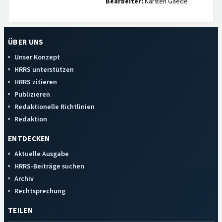
Bearbeiter:
Karsten Gaede
ÜBER UNS
Unser Konzept
HRRS unterstützen
HRRS zitieren
Publizieren
Redaktionelle Richtlinien
Redaktion
ENTDECKEN
Aktuelle Ausgabe
HRRS-Beiträge suchen
Archiv
Rechtsprechung
TEILEN