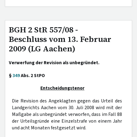
BGH 2 StR 557/08 -
Beschluss vom 13. Februar
2009 (LG Aachen)
Verwerfung der Revision als unbegründet.
§
349
Abs. 2 StPO
Entscheidungstenor
Die Revision des Angeklagten gegen das Urteil des
Landgerichts Aachen vom 30. Juli 2008 wird mit der
Maßgabe als unbegründet verworfen, dass im Fall 88
der Urteilsgründe eine Einzelstrafe von einem Jahr
und acht Monaten festgesetzt wird.