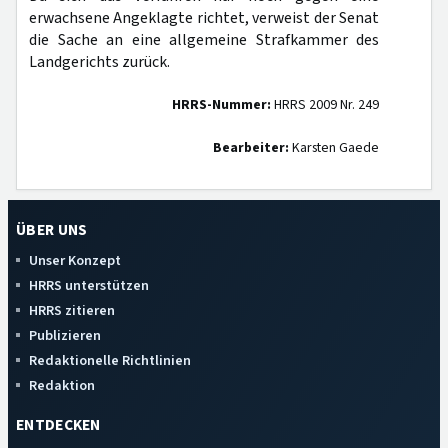
erwachsene Angeklagte richtet, verweist der Senat
die Sache an eine allgemeine Strafkammer des
Landgerichts zurück.
HRRS-Nummer:
HRRS 2009 Nr. 249
Bearbeiter:
Karsten Gaede
ÜBER UNS
Unser Konzept
HRRS unterstützen
HRRS zitieren
Publizieren
Redaktionelle Richtlinien
Redaktion
ENTDECKEN