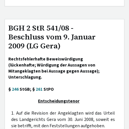
BGH 2 StR 541/08 -
Beschluss vom 9. Januar
2009 (LG Gera)
Rechtsfehlerhafte Beweiswürdigung
(lückenhafte; Würdigung der Aussagen von
Mitangeklagten bei Aussage gegen Aussage);
Unterschlagung.
§
246
StGB; §
261
StPO
Entscheidungstenor
1. Auf die Revision der Angeklagten wird das Urteil
des Landgerichts Gera vom 30. Juni 2008, soweit es
sie betrifft, mit den Feststellungen aufgehoben.