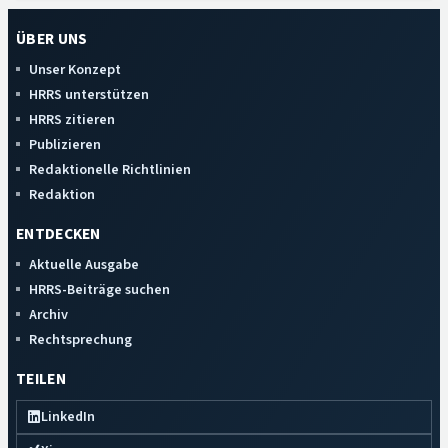
ÜBER UNS
Unser Konzept
HRRS unterstützen
HRRS zitieren
Publizieren
Redaktionelle Richtlinien
Redaktion
ENTDECKEN
Aktuelle Ausgabe
HRRS-Beiträge suchen
Archiv
Rechtsprechung
TEILEN
LinkedIn