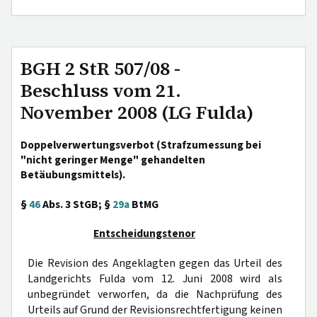
BGH 2 StR 507/08 -
Beschluss vom 21.
November 2008 (LG Fulda)
Doppelverwertungsverbot (Strafzumessung bei
"nicht geringer Menge" gehandelten
Betäubungsmittels).
§
46
Abs. 3 StGB; §
29a
BtMG
Entscheidungstenor
Die Revision des Angeklagten gegen das Urteil des
Landgerichts Fulda vom 12. Juni 2008 wird als
unbegründet verworfen, da die Nachprüfung des
Urteils auf Grund der Revisionsrechtfertigung keinen