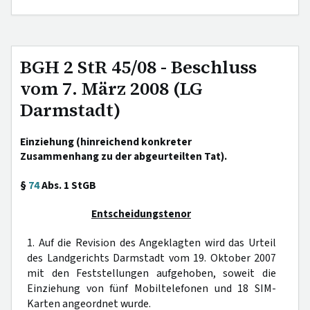
BGH 2 StR 45/08 - Beschluss
vom 7. März 2008 (LG
Darmstadt)
Einziehung (hinreichend konkreter
Zusammenhang zu der abgeurteilten Tat).
§
74
Abs. 1 StGB
Entscheidungstenor
1. Auf die Revision des Angeklagten wird das Urteil
des Landgerichts Darmstadt vom 19. Oktober 2007
mit den Feststellungen aufgehoben, soweit die
Einziehung von fünf Mobiltelefonen und 18 SIM-
Karten angeordnet wurde.