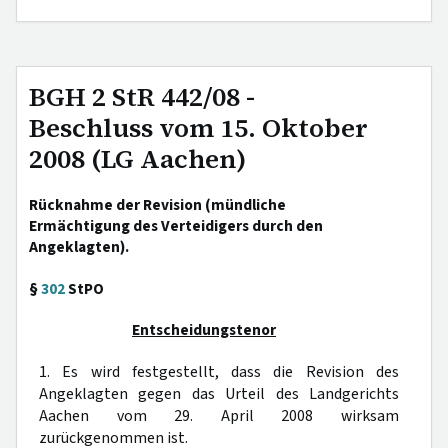
BGH 2 StR 442/08 -
Beschluss vom 15. Oktober
2008 (LG Aachen)
Rücknahme der Revision (mündliche
Ermächtigung des Verteidigers durch den
Angeklagten).
§
302
StPO
Entscheidungstenor
1. Es wird festgestellt, dass die Revision des
Angeklagten gegen das Urteil des Landgerichts
Aachen vom 29. April 2008 wirksam
zurückgenommen ist.