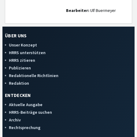
Bearbeiter:
Ulf Buermeyer
ÜBER UNS
Unser Konzept
HRRS unterstützen
HRRS zitieren
Publizieren
Redaktionelle Richtlinien
Redaktion
ENTDECKEN
Aktuelle Ausgabe
HRRS-Beiträge suchen
Archiv
Rechtsprechung