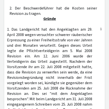
2. Der Beschwerdeführer hat die Kosten seiner
Revision zu tragen.
Gründe
1
1. Das Landgericht hat den Angeklagten am 29.
April 2008 wegen versuchter schwerer räuberischer
Erpressung zu einer Freiheitsstrafe von vier Jahren
und drei Monaten verurteilt. Gegen dieses Urteil
legte die Pflichtverteidigerin am 5. Mai 2008
Revision ein. Am 12. Juni 2006 wurde der
Verteidigerin das Urteil zugestellt. Nachdem der
Vorsitzende ihr am 22. Juli 2008 mitgeteilt hatte,
dass die Revision zu verwerfen sein werde, da eine
Revisionsbegründung nicht innerhalb der Frist
vorgelegt worden sei, kündigte sie gegenüber dem
Vorsitzenden am 25. Juli 2008 die Rücknahme der
Revision an. Dies sei "mit dem Angeklagten
besprochen". Mit beim Landgericht am 31. Juli 2008
eingegangenem Schreiben vom 25. Juli 2008 nahm