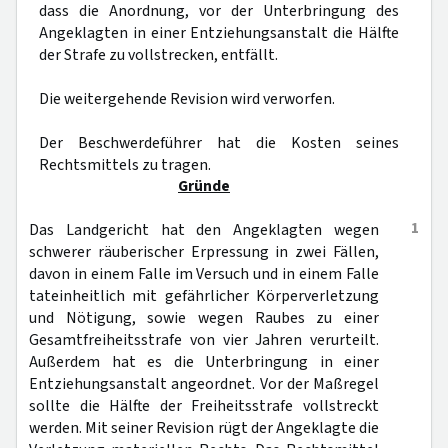
dass die Anordnung, vor der Unterbringung des
Angeklagten in einer Entziehungsanstalt die Hälfte
der Strafe zu vollstrecken, entfällt.
Die weitergehende Revision wird verworfen.
Der Beschwerdeführer hat die Kosten seines
Rechtsmittels zu tragen.
Gründe
1
Das Landgericht hat den Angeklagten wegen
schwerer räuberischer Erpressung in zwei Fällen,
davon in einem Falle im Versuch und in einem Falle
tateinheitlich mit gefährlicher Körperverletzung
und Nötigung, sowie wegen Raubes zu einer
Gesamtfreiheitsstrafe von vier Jahren verurteilt.
Außerdem hat es die Unterbringung in einer
Entziehungsanstalt angeordnet. Vor der Maßregel
sollte die Hälfte der Freiheitsstrafe vollstreckt
werden. Mit seiner Revision rügt der Angeklagte die