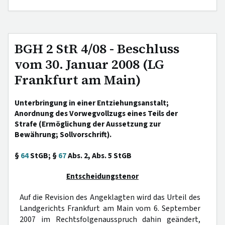
BGH 2 StR 4/08 - Beschluss
vom 30. Januar 2008 (LG
Frankfurt am Main)
Unterbringung in einer Entziehungsanstalt;
Anordnung des Vorwegvollzugs eines Teils der
Strafe (Ermöglichung der Aussetzung zur
Bewährung; Sollvorschrift).
§
64
StGB; §
67
Abs. 2, Abs. 5 StGB
Entscheidungstenor
Auf die Revision des Angeklagten wird das Urteil des
Landgerichts Frankfurt am Main vom 6. September
2007 im Rechtsfolgenausspruch dahin geändert,