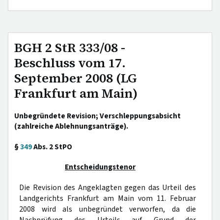
BGH 2 StR 333/08 -
Beschluss vom 17.
September 2008 (LG
Frankfurt am Main)
Unbegründete Revision; Verschleppungsabsicht
(zahlreiche Ablehnungsanträge).
§
349
Abs. 2 StPO
Entscheidungstenor
Die Revision des Angeklagten gegen das Urteil des
Landgerichts Frankfurt am Main vom 11. Februar
2008 wird als unbegründet verworfen, da die