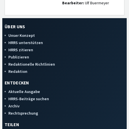
Bearbeiter:
Ulf Buermeyer
ÜBER UNS
Unser Konzept
HRRS unterstützen
HRRS zitieren
Publizieren
Redaktionelle Richtlinien
Redaktion
ENTDECKEN
Aktuelle Ausgabe
HRRS-Beiträge suchen
Archiv
Rechtsprechung
TEILEN