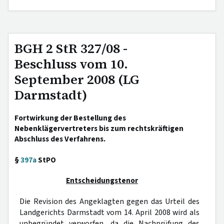
BGH 2 StR 327/08 -
Beschluss vom 10.
September 2008 (LG
Darmstadt)
Fortwirkung der Bestellung des
Nebenklägervertreters bis zum rechtskräftigen
Abschluss des Verfahrens.
§
397a
StPO
Entscheidungstenor
Die Revision des Angeklagten gegen das Urteil des
Landgerichts Darmstadt vom 14. April 2008 wird als
unbegründet verworfen, da die Nachprüfung des