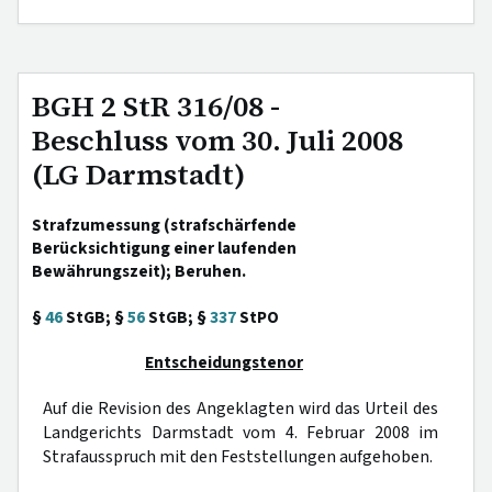
BGH 2 StR 316/08 -
Beschluss vom 30. Juli 2008
(LG Darmstadt)
Strafzumessung (strafschärfende
Berücksichtigung einer laufenden
Bewährungszeit); Beruhen.
§
46
StGB; §
56
StGB; §
337
StPO
Entscheidungstenor
Auf die Revision des Angeklagten wird das Urteil des
Landgerichts Darmstadt vom 4. Februar 2008 im
Strafausspruch mit den Feststellungen aufgehoben.