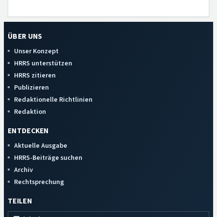
ÜBER UNS
Unser Konzept
HRRS unterstützen
HRRS zitieren
Publizieren
Redaktionelle Richtlinien
Redaktion
ENTDECKEN
Aktuelle Ausgabe
HRRS-Beiträge suchen
Archiv
Rechtsprechung
TEILEN