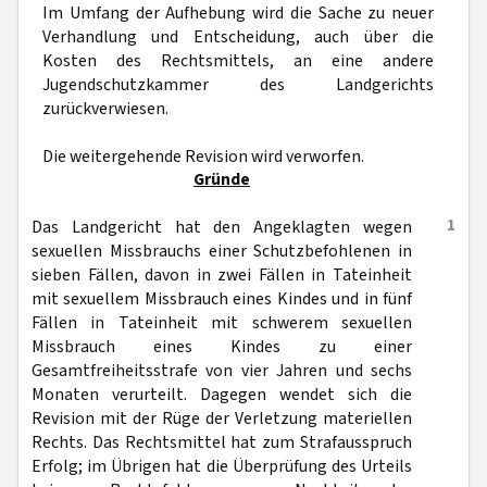
Im Umfang der Aufhebung wird die Sache zu neuer
Verhandlung und Entscheidung, auch über die
Kosten des Rechtsmittels, an eine andere
Jugendschutzkammer des Landgerichts
zurückverwiesen.
Die weitergehende Revision wird verworfen.
Gründe
1
Das Landgericht hat den Angeklagten wegen
sexuellen Missbrauchs einer Schutzbefohlenen in
sieben Fällen, davon in zwei Fällen in Tateinheit
mit sexuellem Missbrauch eines Kindes und in fünf
Fällen in Tateinheit mit schwerem sexuellen
Missbrauch eines Kindes zu einer
Gesamtfreiheitsstrafe von vier Jahren und sechs
Monaten verurteilt. Dagegen wendet sich die
Revision mit der Rüge der Verletzung materiellen
Rechts. Das Rechtsmittel hat zum Strafausspruch
Erfolg; im Übrigen hat die Überprüfung des Urteils