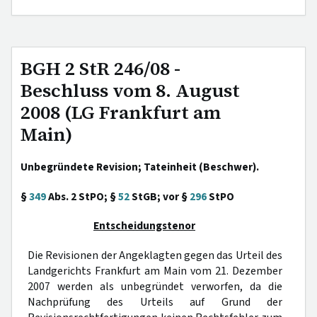
BGH 2 StR 246/08 -
Beschluss vom 8. August
2008 (LG Frankfurt am
Main)
Unbegründete Revision; Tateinheit (Beschwer).
§
349
Abs. 2 StPO; §
52
StGB; vor §
296
StPO
Entscheidungstenor
Die Revisionen der Angeklagten gegen das Urteil des
Landgerichts Frankfurt am Main vom 21. Dezember
2007 werden als unbegründet verworfen, da die
Nachprüfung des Urteils auf Grund der