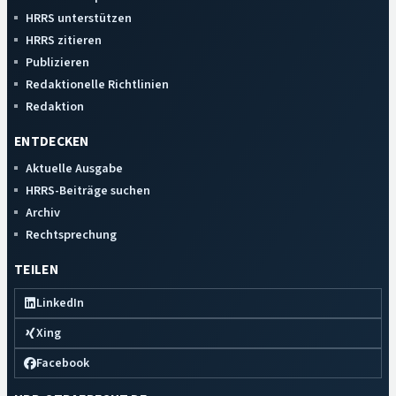
HRRS unterstützen
HRRS zitieren
Publizieren
Redaktionelle Richtlinien
Redaktion
ENTDECKEN
Aktuelle Ausgabe
HRRS-Beiträge suchen
Archiv
Rechtsprechung
TEILEN
LinkedIn
Xing
Facebook