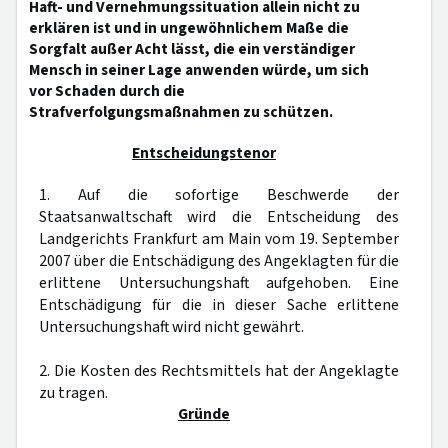
Haft- und Vernehmungssituation allein nicht zu
erklären ist und in ungewöhnlichem Maße die
Sorgfalt außer Acht lässt, die ein verständiger
Mensch in seiner Lage anwenden würde, um sich
vor Schaden durch die
Strafverfolgungsmaßnahmen zu schützen.
Entscheidungstenor
1. Auf die sofortige Beschwerde der
Staatsanwaltschaft wird die Entscheidung des
Landgerichts Frankfurt am Main vom 19. September
2007 über die Entschädigung des Angeklagten für die
erlittene Untersuchungshaft aufgehoben. Eine
Entschädigung für die in dieser Sache erlittene
Untersuchungshaft wird nicht gewährt.
2. Die Kosten des Rechtsmittels hat der Angeklagte
zu tragen.
Gründe