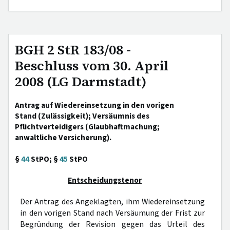
BGH 2 StR 183/08 -
Beschluss vom 30. April
2008 (LG Darmstadt)
Antrag auf Wiedereinsetzung in den vorigen
Stand (Zulässigkeit); Versäumnis des
Pflichtverteidigers (Glaubhaftmachung;
anwaltliche Versicherung).
§
44
StPO; §
45
StPO
Entscheidungstenor
Der Antrag des Angeklagten, ihm Wiedereinsetzung
in den vorigen Stand nach Versäumung der Frist zur
Begründung der Revision gegen das Urteil des