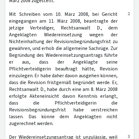
März 2008 zugestellt.
2
Mit Schreiben vom 10. März 2008, bei Gericht
eingegangen am 11. März 2008, beantragte der
jetzige Verteidiger, Rechtsanwalt D., dem
Angeklagten Wiedereinsetzung wegen der
Nichteinhaltung der Revisionsbegründungsfrist zu
gewähren, und erhob die allgemeine Sachrüge. Zur
Begründung des Wiedereinsetzungsantrags führte
er aus, dass der Angeklagte seine
Pflichtverteidigerin beauftragt hätte, Revision
einzulegen. Er habe daher davon ausgehen können,
dass die Revision fristgemäß begründet werde. Er,
Rechtsanwalt D., habe durch eine am 8. März 2008
erfolgte Akteneinsicht davon Kenntnis erlangt,
dass die Pflichtverteidigerin die
Revisionsbegründungsfrist habe verstreichen
lassen. Das könne dem Angeklagten nicht
zugerechnet werden.
3
Der Wiedereinsetzungsantrag ist unzulässig, weil