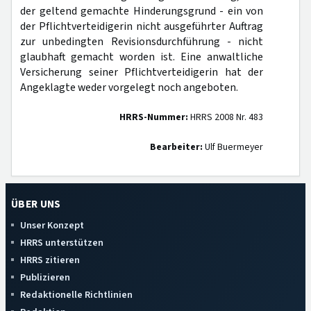
der geltend gemachte Hinderungsgrund - ein von
der Pflichtverteidigerin nicht ausgeführter Auftrag
zur unbedingten Revisionsdurchführung - nicht
glaubhaft gemacht worden ist. Eine anwaltliche
Versicherung seiner Pflichtverteidigerin hat der
Angeklagte weder vorgelegt noch angeboten.
HRRS-Nummer:
HRRS 2008 Nr. 483
Bearbeiter:
Ulf Buermeyer
ÜBER UNS
Unser Konzept
HRRS unterstützen
HRRS zitieren
Publizieren
Redaktionelle Richtlinien