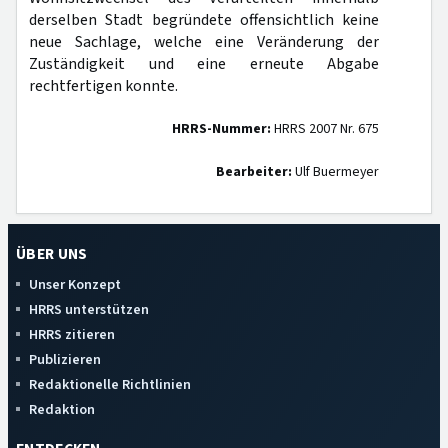
derselben Stadt begründete offensichtlich keine
neue Sachlage, welche eine Veränderung der
Zuständigkeit und eine erneute Abgabe
rechtfertigen konnte.
HRRS-Nummer:
HRRS 2007 Nr. 675
Bearbeiter:
Ulf Buermeyer
ÜBER UNS
Unser Konzept
HRRS unterstützen
HRRS zitieren
Publizieren
Redaktionelle Richtlinien
Redaktion