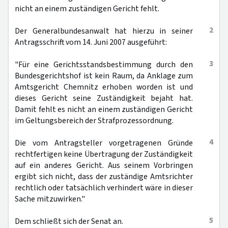
nicht an einem zuständigen Gericht fehlt.
2
Der Generalbundesanwalt hat hierzu in seiner
Antragsschrift vom 14. Juni 2007 ausgeführt:
3
"Für eine Gerichtsstandsbestimmung durch den
Bundesgerichtshof ist kein Raum, da Anklage zum
Amtsgericht Chemnitz erhoben worden ist und
dieses Gericht seine Zuständigkeit bejaht hat.
Damit fehlt es nicht an einem zuständigen Gericht
im Geltungsbereich der Strafprozessordnung.
4
Die vom Antragsteller vorgetragenen Gründe
rechtfertigen keine Übertragung der Zuständigkeit
auf ein anderes Gericht. Aus seinem Vorbringen
ergibt sich nicht, dass der zuständige Amtsrichter
rechtlich oder tatsächlich verhindert wäre in dieser
Sache mitzuwirken."
5
Dem schließt sich der Senat an.