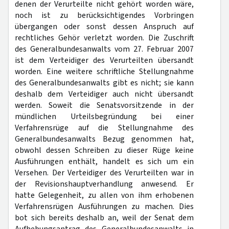
denen der Verurteilte nicht gehört worden wäre,
noch ist zu berücksichtigendes Vorbringen
übergangen oder sonst dessen Anspruch auf
rechtliches Gehör verletzt worden. Die Zuschrift
des Generalbundesanwalts vom 27. Februar 2007
ist dem Verteidiger des Verurteilten übersandt
worden. Eine weitere schriftliche Stellungnahme
des Generalbundesanwalts gibt es nicht; sie kann
deshalb dem Verteidiger auch nicht übersandt
werden. Soweit die Senatsvorsitzende in der
mündlichen Urteilsbegründung bei einer
Verfahrensrüge auf die Stellungnahme des
Generalbundesanwalts Bezug genommen hat,
obwohl dessen Schreiben zu dieser Rüge keine
Ausführungen enthält, handelt es sich um ein
Versehen. Der Verteidiger des Verurteilten war in
der Revisionshauptverhandlung anwesend. Er
hatte Gelegenheit, zu allen von ihm erhobenen
Verfahrensrügen Ausführungen zu machen. Dies
bot sich bereits deshalb an, weil der Senat dem