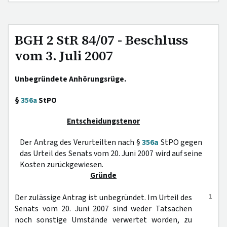
BGH 2 StR 84/07 - Beschluss
vom 3. Juli 2007
Unbegründete Anhörungsrüge.
§
356a
StPO
Entscheidungstenor
Der Antrag des Verurteilten nach §
356a
StPO gegen
das Urteil des Senats vom 20. Juni 2007 wird auf seine
Kosten zurückgewiesen.
Gründe
1
Der zulässige Antrag ist unbegründet. Im Urteil des
Senats vom 20. Juni 2007 sind weder Tatsachen
noch sonstige Umstände verwertet worden, zu