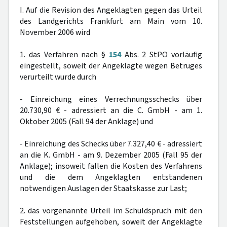
I. Auf die Revision des Angeklagten gegen das Urteil
des Landgerichts Frankfurt am Main vom 10.
November 2006 wird
1. das Verfahren nach §
154
Abs. 2 StPO vorläufig
eingestellt, soweit der Angeklagte wegen Betruges
verurteilt wurde durch
- Einreichung eines Verrechnungsschecks über
20.730,90 € - adressiert an die C. GmbH - am 1.
Oktober 2005 (Fall 94 der Anklage) und
- Einreichung des Schecks über 7.327,40 € - adressiert
an die K. GmbH - am 9. Dezember 2005 (Fall 95 der
Anklage); insoweit fallen die Kosten des Verfahrens
und die dem Angeklagten entstandenen
notwendigen Auslagen der Staatskasse zur Last;
2. das vorgenannte Urteil im Schuldspruch mit den
Feststellungen aufgehoben, soweit der Angeklagte