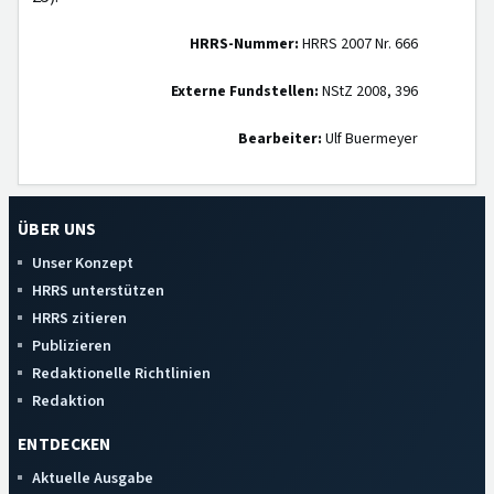
HRRS-Nummer:
HRRS 2007 Nr. 666
Externe Fundstellen:
NStZ 2008, 396
Bearbeiter:
Ulf Buermeyer
ÜBER UNS
Unser Konzept
HRRS unterstützen
HRRS zitieren
Publizieren
Redaktionelle Richtlinien
Redaktion
ENTDECKEN
Aktuelle Ausgabe