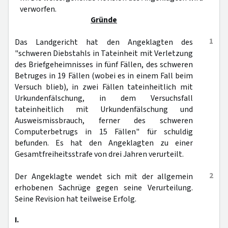
verworfen.
Gründe
1
Das Landgericht hat den Angeklagten des
"schweren Diebstahls in Tateinheit mit Verletzung
des Briefgeheimnisses in fünf Fällen, des schweren
Betruges in 19 Fällen (wobei es in einem Fall beim
Versuch blieb), in zwei Fällen tateinheitlich mit
Urkundenfälschung, in dem Versuchsfall
tateinheitlich mit Urkundenfälschung und
Ausweismissbrauch, ferner des schweren
Computerbetrugs in 15 Fällen" für schuldig
befunden. Es hat den Angeklagten zu einer
Gesamtfreiheitsstrafe von drei Jahren verurteilt.
2
Der Angeklagte wendet sich mit der allgemein
erhobenen Sachrüge gegen seine Verurteilung.
Seine Revision hat teilweise Erfolg.
I.