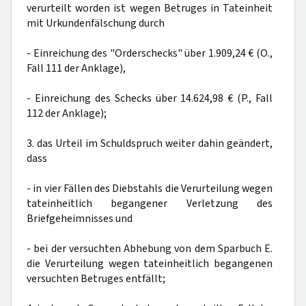
verurteilt worden ist wegen Betruges in Tateinheit
mit Urkundenfälschung durch
- Einreichung des "Orderschecks" über 1.909,24 € (O.,
Fall 111 der Anklage),
- Einreichung des Schecks über 14.624,98 € (P., Fall
112 der Anklage);
3. das Urteil im Schuldspruch weiter dahin geändert,
dass
- in vier Fällen des Diebstahls die Verurteilung wegen
tateinheitlich begangener Verletzung des
Briefgeheimnisses und
- bei der versuchten Abhebung von dem Sparbuch E.
die Verurteilung wegen tateinheitlich begangenen
versuchten Betruges entfällt;