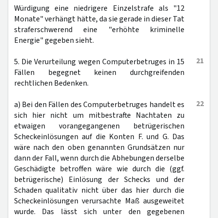
Würdigung eine niedrigere Einzelstrafe als "12
Monate" verhängt hätte, da sie gerade in dieser Tat
straferschwerend eine "erhöhte kriminelle
Energie" gegeben sieht.
21
5. Die Verurteilung wegen Computerbetruges in 15
Fällen begegnet keinen durchgreifenden
rechtlichen Bedenken.
22
a) Bei den Fällen des Computerbetruges handelt es
sich hier nicht um mitbestrafte Nachtaten zu
etwaigen vorangegangenen betrügerischen
Scheckeinlösungen auf die Konten F. und G. Das
wäre nach den oben genannten Grundsätzen nur
dann der Fall, wenn durch die Abhebungen derselbe
Geschädigte betroffen wäre wie durch die (ggf.
betrügerische) Einlösung der Schecks und der
Schaden qualitativ nicht über das hier durch die
Scheckeinlösungen verursachte Maß ausgeweitet
wurde. Das lässt sich unter den gegebenen