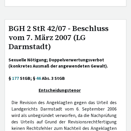
BGH 2 StR 42/07 - Beschluss
vom 7. März 2007 (LG
Darmstadt)
Sexuelle Nötigung; Doppelverwertungsverbot
(konkretes Ausmaß der angewendeten Gewalt).
§
177
StGB; §
46
Abs. 3 StGB
Entscheidungstenor
Die Revision des Angeklagten gegen das Urteil des
Landgerichts Darmstadt vom 6. September 2006
wird als unbegründet verworfen, da die Nachprüfung
des Urteils auf Grund der Revisionsrechtfertigung
keinen Rechtsfehler zum Nachteil des Angeklagten