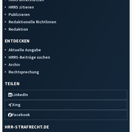
HRRS zitieren
Publizieren
Redaktionelle Richtlinien
Redaktion
ENTDECKEN
Aktuelle Ausgabe
HRRS-Beiträge suchen
Archiv
Rechtsprechung
TEILEN
LinkedIn
Xing
Facebook
HRR-STRAFRECHT.DE