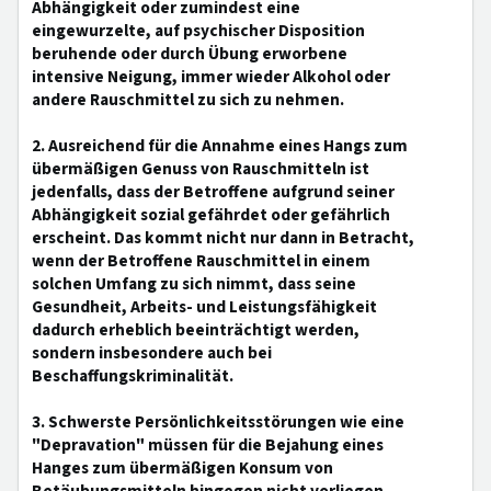
Abhängigkeit oder zumindest eine
eingewurzelte, auf psychischer Disposition
beruhende oder durch Übung erworbene
intensive Neigung, immer wieder Alkohol oder
andere Rauschmittel zu sich zu nehmen.
2. Ausreichend für die Annahme eines Hangs zum
übermäßigen Genuss von Rauschmitteln ist
jedenfalls, dass der Betroffene aufgrund seiner
Abhängigkeit sozial gefährdet oder gefährlich
erscheint. Das kommt nicht nur dann in Betracht,
wenn der Betroffene Rauschmittel in einem
solchen Umfang zu sich nimmt, dass seine
Gesundheit, Arbeits- und Leistungsfähigkeit
dadurch erheblich beeinträchtigt werden,
sondern insbesondere auch bei
Beschaffungskriminalität.
3. Schwerste Persönlichkeitsstörungen wie eine
"Depravation" müssen für die Bejahung eines
Hanges zum übermäßigen Konsum von