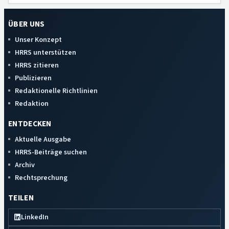
ÜBER UNS
Unser Konzept
HRRS unterstützen
HRRS zitieren
Publizieren
Redaktionelle Richtlinien
Redaktion
ENTDECKEN
Aktuelle Ausgabe
HRRS-Beiträge suchen
Archiv
Rechtsprechung
TEILEN
LinkedIn