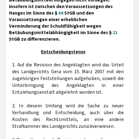
Betäubungsmitteln hingegen nicht vorliegen.
Insofern ist zwischen den Voraussetzungen des
Hanges im Sinne des §
64
StGB und den
Voraussetzungen einer erheblichen
Verminderung der Schuldfähigkeit wegen
Betäubungsmittelabhängigkeit im Sinne des §
21
StGB zu differenzieren.
Entscheidungstenor
1. Auf die Revision des Angeklagten wird das Urteil
des Landgerichts Gera vom 15. März 2007 mit den
zugehörigen Feststellungen aufgehoben, soweit die
Unterbringung des Angeklagten in einer
Entziehungsanstalt abgelehnt worden ist.
2. In diesem Umfang wird die Sache zu neuer
Verhandlung und Entscheidung, auch über die
Kosten des Rechtsmittels, an eine andere
Strafkammer des Landgerichts zurückverwiesen.