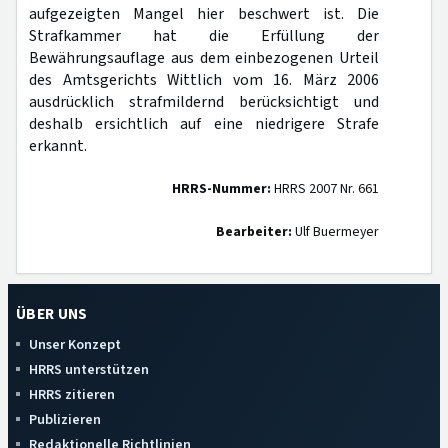
aufgezeigten Mangel hier beschwert ist. Die
Strafkammer hat die Erfüllung der
Bewährungsauflage aus dem einbezogenen Urteil
des Amtsgerichts Wittlich vom 16. März 2006
ausdrücklich strafmildernd berücksichtigt und
deshalb ersichtlich auf eine niedrigere Strafe
erkannt.
HRRS-Nummer:
HRRS 2007 Nr. 661
Bearbeiter:
Ulf Buermeyer
ÜBER UNS
Unser Konzept
HRRS unterstützen
HRRS zitieren
Publizieren
Redaktionelle Richtlinien