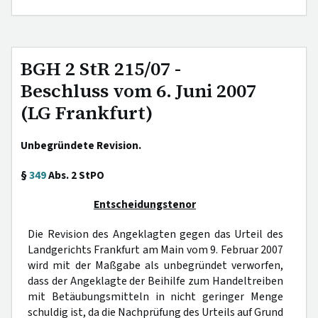
BGH 2 StR 215/07 -
Beschluss vom 6. Juni 2007
(LG Frankfurt)
Unbegründete Revision.
§
349
Abs. 2 StPO
Entscheidungstenor
Die Revision des Angeklagten gegen das Urteil des
Landgerichts Frankfurt am Main vom 9. Februar 2007
wird mit der Maßgabe als unbegründet verworfen,
dass der Angeklagte der Beihilfe zum Handeltreiben
mit Betäubungsmitteln in nicht geringer Menge
schuldig ist, da die Nachprüfung des Urteils auf Grund