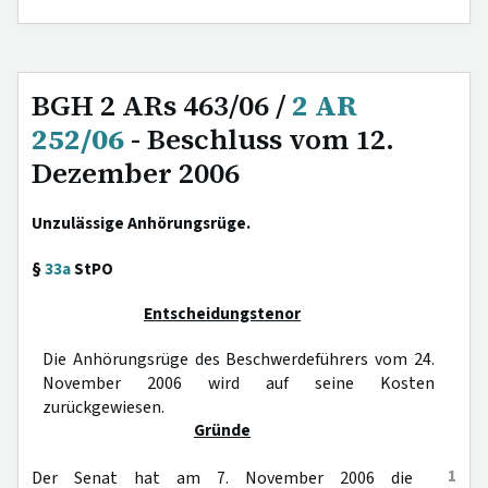
BGH 2 ARs 463/06 /
2 AR
252/06
- Beschluss vom 12.
Dezember 2006
Unzulässige Anhörungsrüge.
§
33a
StPO
Entscheidungstenor
Die Anhörungsrüge des Beschwerdeführers vom 24.
November 2006 wird auf seine Kosten
zurückgewiesen.
Gründe
1
Der Senat hat am 7. November 2006 die