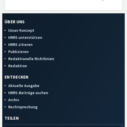
ÜBER UNS
Unser Konzept
HRRS unterstützen
HRRS zitieren
Publizieren
Redaktionelle Richtlinien
Redaktion
ENTDECKEN
Aktuelle Ausgabe
HRRS-Beiträge suchen
Archiv
Rechtsprechung
TEILEN