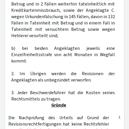
Betrug und in 2 Fällen weiterhin tateinheitlich mit
Kreditkartenmissbrauch, sowie der Angeklagte C.
wegen Urkundenfälschung in 145 Fällen, davon in 132
Fällen in Tateinheit mit Betrug und in einem Fall in
Tateinheit mit versuchtem Betrug sowie wegen
Hehlerei verurteilt sind;
b) bei beiden Angeklagten jeweils eine
Einzelfreiheitsstrafe von acht Monaten in Wegfall
kommt.
2. Im Übrigen werden die Revisionen der
Angeklagten als unbegründet verworfen.
3. Jeder Beschwerdeführer hat die Kosten seines
Rechtsmittels zu tragen.
Gründe
1
Die Nachprüfung des Urteils auf Grund der
Revisionsrechtfertigungen hat keine Rechtsfehler