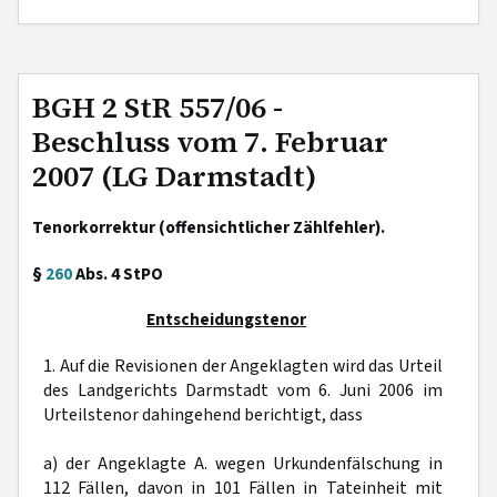
BGH 2 StR 557/06 -
Beschluss vom 7. Februar
2007 (LG Darmstadt)
Tenorkorrektur (offensichtlicher Zählfehler).
§
260
Abs. 4 StPO
Entscheidungstenor
1. Auf die Revisionen der Angeklagten wird das Urteil
des Landgerichts Darmstadt vom 6. Juni 2006 im
Urteilstenor dahingehend berichtigt, dass
a) der Angeklagte A. wegen Urkundenfälschung in
112 Fällen, davon in 101 Fällen in Tateinheit mit